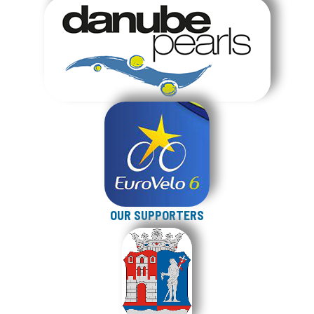
OUR SUPPORTERS