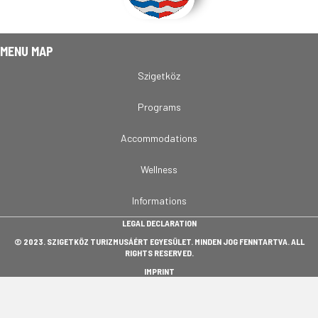
MENU MAP
Szigetköz
Programs
Accommodations
Wellness
Informations
LEGAL DECLARATION
© 2023. SZIGETKÖZ TURIZMUSÁÉRT EGYESÜLET. MINDEN JOG FENNTARTVA. ALL
RIGHTS RESERVED.
IMPRINT