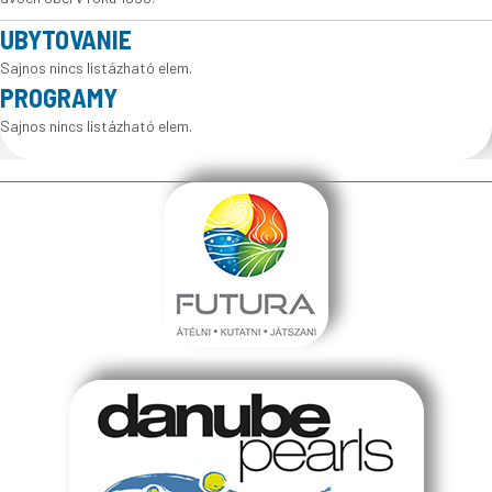
UBYTOVANIE
Sajnos nincs listázható elem.
PROGRAMY
Sajnos nincs listázható elem.