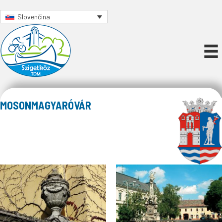
Slovenčina
MOSONMAGYARÓVÁR