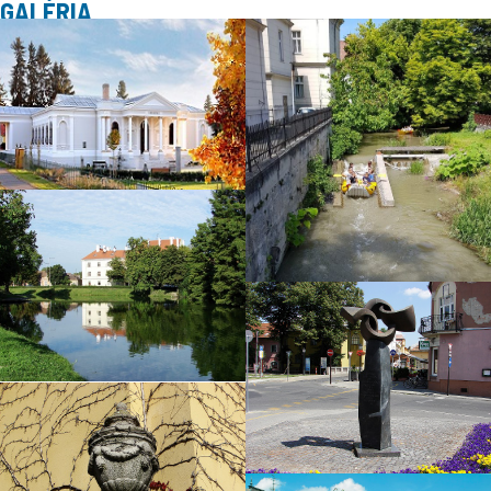
GALÉRIA