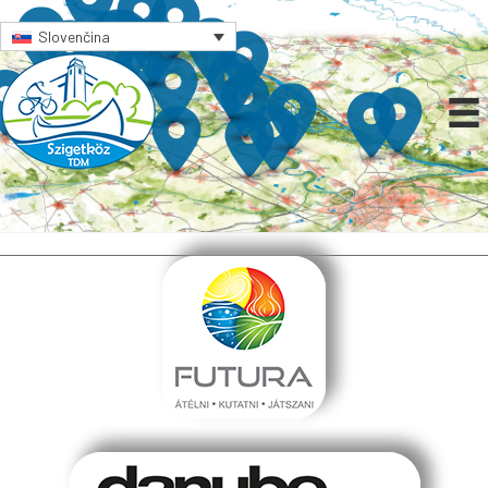
Slovenčina