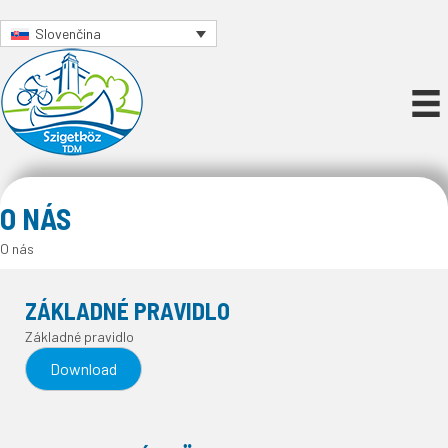
Slovenčina
O NÁS
O nás
ZÁKLADNÉ PRAVIDLO
Základné pravidlo
Download