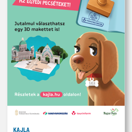
KAJLA