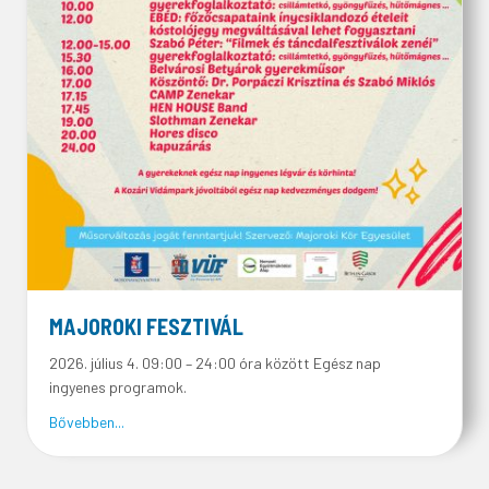
MAJOROKI FESZTIVÁL
2026. július 4. 09:00 – 24:00 óra között Egész nap
ingyenes programok.
about MAJOROKI FESZTIVÁL
Bővebben...