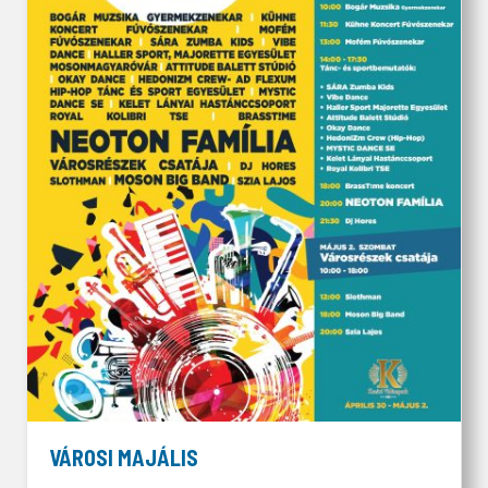
VÁROSI MAJÁLIS