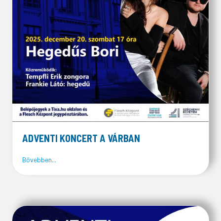
ADVENTI KONCERT A VÁRBAN
about ADVENTI KONCERT A VÁRBAN
Bővebben...