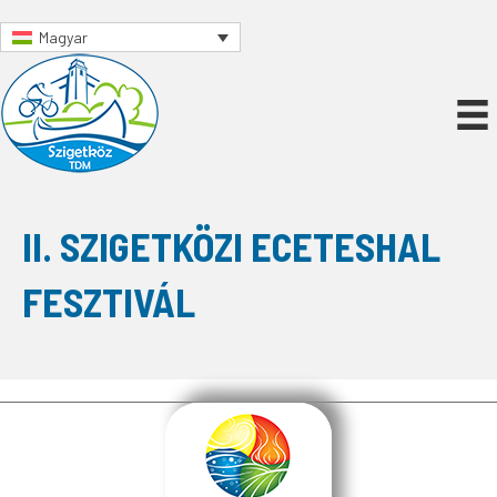
Magyar
II. SZIGETKÖZI ECETESHAL
FESZTIVÁL