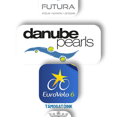
TÁMOGATÓINK