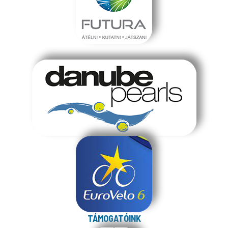
TÁMOGATÓINK