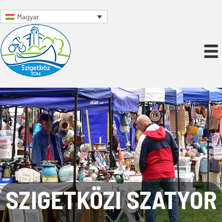
Magyar
SZIGETKÖZI SZATYOR