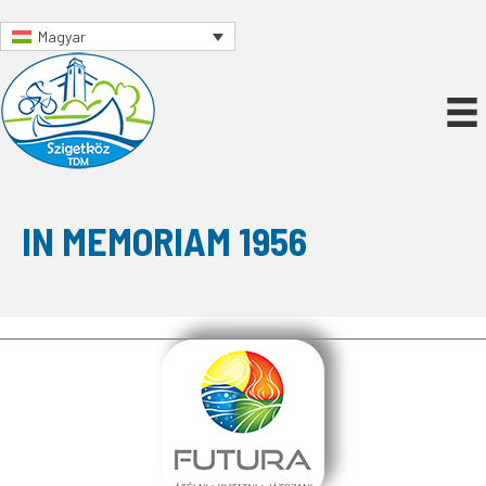
Magyar
IN MEMORIAM 1956