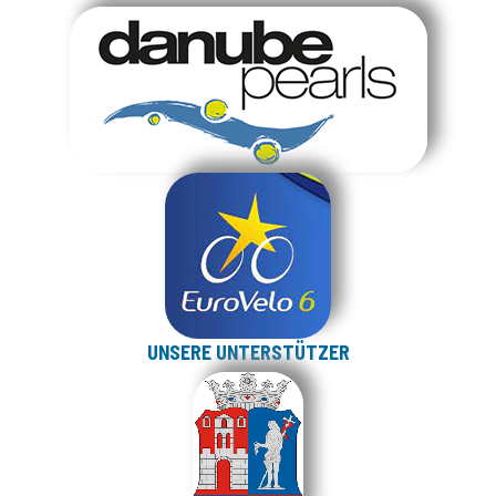
UNSERE UNTERSTÜTZER