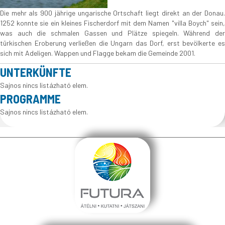
Die mehr als 900 jährige ungarische Ortschaft liegt direkt an der Donau.
1252 konnte sie ein kleines Fischerdorf mit dem Namen "villa Boych" sein,
was auch die schmalen Gassen und Plätze spiegeln. Während der
türkischen Eroberung verließen die Ungarn das Dorf, erst bevölkerte es
sich mit Adeligen. Wappen und Flagge bekam die Gemeinde 2001.
UNTERKÜNFTE
Sajnos nincs listázható elem.
PROGRAMME
Sajnos nincs listázható elem.