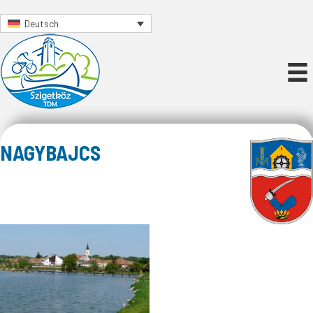
Deutsch
NAGYBAJCS