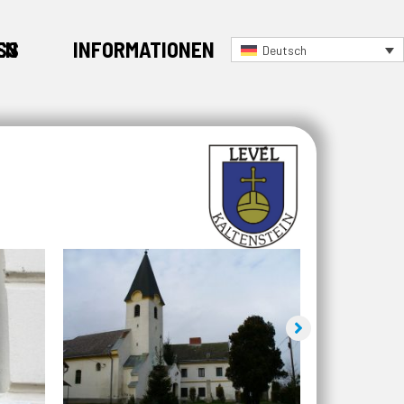
EN
SS
INFORMATIONEN
Deutsch