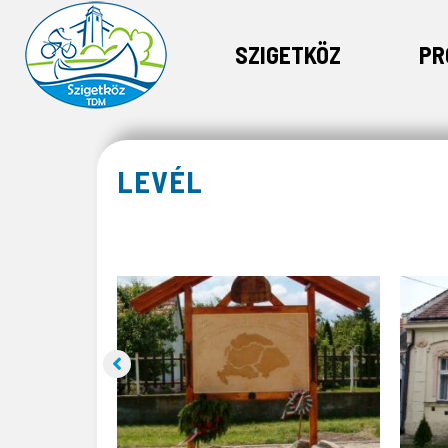
SZIGETKÖZ
PR
LEVÉL