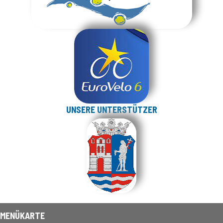
UNSERE UNTERSTÜTZER
MENÜKARTE