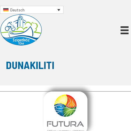
Deutsch
DUNAKILITI