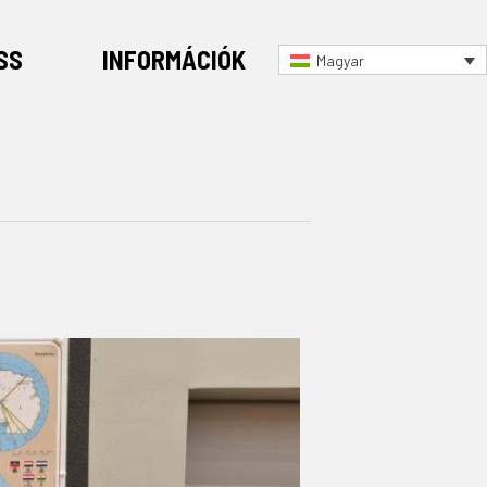
SS
INFORMÁCIÓK
Magyar