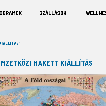
OGRAMOK
SZÁLLÁSOK
WELLNE
IÁLLÍTÁS’
MZETKÖZI MAKETT KIÁLLÍTÁS