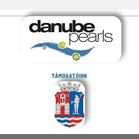
TÁMOGATÓINK