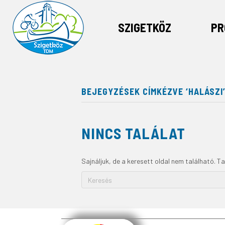
SZIGETKÖZ
PR
BEJEGYZÉSEK CÍMKÉZVE ‘HALÁSZI
NINCS TALÁLAT
Sajnáljuk, de a keresett oldal nem található. Ta