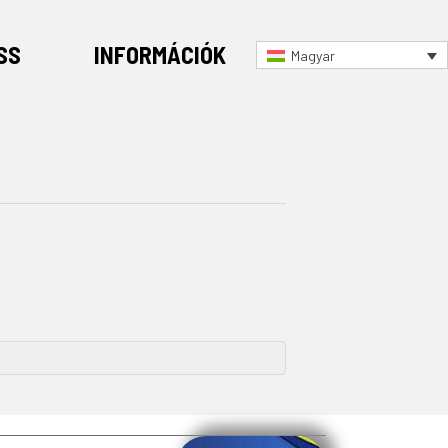
SS
INFORMÁCIÓK
Magyar